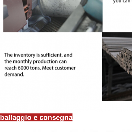
ballaggio e consegna