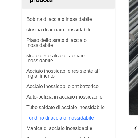
Bobina di acciaio inossidabile
striscia di acciaio inossidabile
Piatto dello strato di acciaio
inossidabile
strato decorativo di acciaio
inossidabile
Acciaio inossidabile resistente all'
ingiallimento
Acciaio inossidabile antibatterico
Auto-pulizia in acciaio inossidabile
Tubo saldato di acciaio inossidabile
Tondino di acciaio inossidabile
Manica di acciaio inossidabile