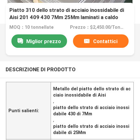
Piatto 310 dello strato di acciaio inossidabile di
Aisi 201 409 430 7Mm 25Mm laminati a caldo
MOQ：10 tonnellate
Prezzo：$2,450.00/Tons 10-999 Tons
Miglior prezzo
Contattici
DESCRIZIONE DI PRODOTTO
Metallo del piatto dello strato di ac
ciaio inossidabile di Aisi
,
piatto dello strato di acciaio inossi
Punti salienti:
dabile 430 di 7Mm
,
piatto dello strato di acciaio inossi
dabile di 25Mm