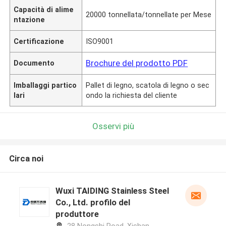
Capacità di alime
20000 tonnellata/tonnellate per Mese
ntazione
Certificazione
ISO9001
Brochure del prodotto PDF
Documento
Imballaggi partico
Pallet di legno, scatola di legno o sec
lari
ondo la richiesta del cliente
Osservi più
Circa noi
Wuxi TAIDING Stainless Steel
Co., Ltd. profilo del
produttore