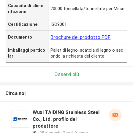
Capacità di alime
20000 tonnellata/tonnellate per Mese
ntazione
Certificazione
ISO9001
Brochure del prodotto PDF
Documento
Imballaggi partico
Pallet di legno, scatola di legno o sec
lari
ondo la richiesta del cliente
Osservi più
Circa noi
Wuxi TAIDING Stainless Steel
Co., Ltd. profilo del
produttore