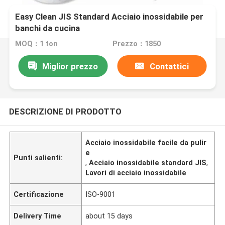
Easy Clean JIS Standard Acciaio inossidabile per
banchi da cucina
MOQ：1 ton
Prezzo：1850
Miglior prezzo
Contattici
DESCRIZIONE DI PRODOTTO
Acciaio inossidabile facile da pulir
e
Punti salienti:
,
Acciaio inossidabile standard JIS
,
Lavori di acciaio inossidabile
Certificazione
ISO-9001
Delivery Time
about 15 days